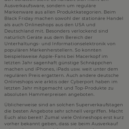
Ausverkaufsware, sondern um reguläre
Markenware aus allen Produktkategorien. Beim
Black Friday machen sowohl der stationäre Handel
als auch Onlineshops aus den USA und
Deutschland mit. Besonders verlockend sind
natürlich Geräte aus dem Bereich der
Unterhaltungs- und Informationselektronik von
populären Markenherstellern. So konnten
beispielsweise Apple-Fans bei Macerkopf im
letzten Jahr sagenhaft günstige Schnäppchen
machen und iPhones, iPads usw. weit unter dem
regulären Preis ergattern. Auch andere deutsche
Onlineshops wie arktis oder Cyberport haben im
letzten Jahr mitgemacht und Top-Produkte zu
absoluten Hammerpreisen angeboten.
Üblicherweise sind an solchen Superverkaufstagen
die besten Angebote sehr schnell vergriffen. Macht
Euch also bereit! Zumal viele Onlineshops erst kurz
vorher bekannt geben, dass sie beim Ausverkauf