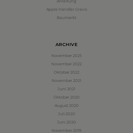
Anleitung
Apple Händler Gravis
Baumarkt
ARCHIVE
November 2025
November 2022
Oktober 2022
November 2021
Juni 2021
Oktober 2020
August 2020
Juli 2020
Juni 2020
November 2019