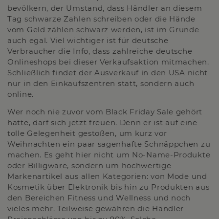
bevölkern, der Umstand, dass Händler an diesem
Tag schwarze Zahlen schreiben oder die Hände
vom Geld zählen schwarz werden, ist im Grunde
auch egal. Viel wichtiger ist für deutsche
Verbraucher die Info, dass zahlreiche deutsche
Onlineshops bei dieser Verkaufsaktion mitmachen.
Schließlich findet der Ausverkauf in den USA nicht
nur in den Einkaufszentren statt, sondern auch
online.
Wer noch nie zuvor vom Black Friday Sale gehört
hatte, darf sich jetzt freuen. Denn er ist auf eine
tolle Gelegenheit gestoßen, um kurz vor
Weihnachten ein paar sagenhafte Schnäppchen zu
machen. Es geht hier nicht um No-Name-Produkte
oder Billigware, sondern um hochwertige
Markenartikel aus allen Kategorien: von Mode und
Kosmetik über Elektronik bis hin zu Produkten aus
den Bereichen Fitness und Wellness und noch
vieles mehr. Teilweise gewähren die Händler