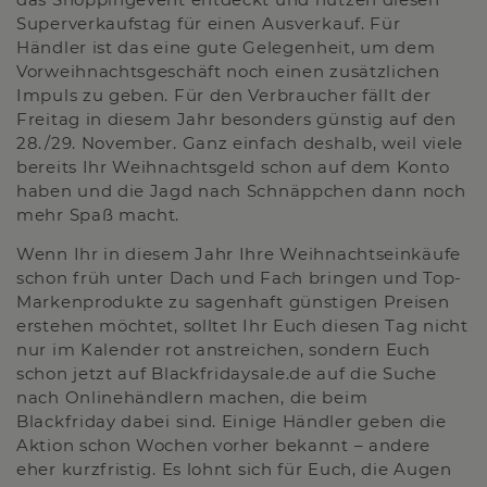
Superverkaufstag für einen Ausverkauf. Für
Händler ist das eine gute Gelegenheit, um dem
Vorweihnachtsgeschäft noch einen zusätzlichen
Impuls zu geben. Für den Verbraucher fällt der
Freitag in diesem Jahr besonders günstig auf den
28./29. November. Ganz einfach deshalb, weil viele
bereits Ihr Weihnachtsgeld schon auf dem Konto
haben und die Jagd nach Schnäppchen dann noch
mehr Spaß macht.
Wenn Ihr in diesem Jahr Ihre Weihnachtseinkäufe
schon früh unter Dach und Fach bringen und Top-
Markenprodukte zu sagenhaft günstigen Preisen
erstehen möchtet, solltet Ihr Euch diesen Tag nicht
nur im Kalender rot anstreichen, sondern Euch
schon jetzt auf Blackfridaysale.de auf die Suche
nach Onlinehändlern machen, die beim
Blackfriday dabei sind. Einige Händler geben die
Aktion schon Wochen vorher bekannt – andere
eher kurzfristig. Es lohnt sich für Euch, die Augen