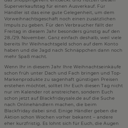
Superverkaufstag für einen Ausverkauf. Für
Händler ist das eine gute Gelegenheit, um dem
Vorweihnachtsgeschäft noch einen zusätzlichen
Impuls zu geben. Für den Verbraucher fällt der
Freitag in diesem Jahr besonders günstig auf den
28./29. November. Ganz einfach deshalb, weil viele
bereits Ihr Weihnachtsgeld schon auf dem Konto
haben und die Jagd nach Schnäppchen dann noch
mehr Spaß macht.
Wenn Ihr in diesem Jahr Ihre Weihnachtseinkäufe
schon früh unter Dach und Fach bringen und Top-
Markenprodukte zu sagenhaft günstigen Preisen
erstehen möchtet, solltet Ihr Euch diesen Tag nicht
nur im Kalender rot anstreichen, sondern Euch
schon jetzt auf Blackfridaysale.de auf die Suche
nach Onlinehändlern machen, die beim
Blackfriday dabei sind. Einige Händler geben die
Aktion schon Wochen vorher bekannt – andere
eher kurzfristig. Es lohnt sich für Euch, die Augen