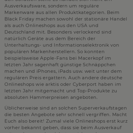
Ausverkaufsware, sondern um reguläre
Markenware aus allen Produktkategorien. Beim
Black Friday machen sowohl der stationäre Handel
als auch Onlineshops aus den USA und
Deutschland mit. Besonders verlockend sind
natürlich Geräte aus dem Bereich der
Unterhaltungs- und Informationselektronik von
populären Markenherstellern. So konnten
beispielsweise Apple-Fans bei Macerkopf im
letzten Jahr sagenhaft günstige Schnäppchen
machen und iPhones, iPads usw. weit unter dem
regulären Preis ergattern. Auch andere deutsche
Onlineshops wie arktis oder Cyberport haben im
letzten Jahr mitgemacht und Top-Produkte zu
absoluten Hammerpreisen angeboten.
Üblicherweise sind an solchen Superverkaufstagen
die besten Angebote sehr schnell vergriffen. Macht
Euch also bereit! Zumal viele Onlineshops erst kurz
vorher bekannt geben, dass sie beim Ausverkauf