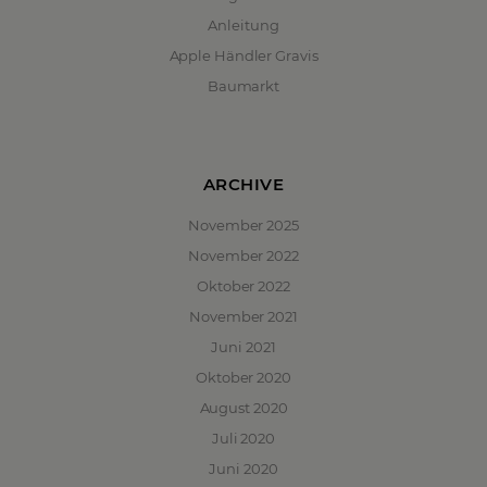
Anleitung
Apple Händler Gravis
Baumarkt
ARCHIVE
November 2025
November 2022
Oktober 2022
November 2021
Juni 2021
Oktober 2020
August 2020
Juli 2020
Juni 2020