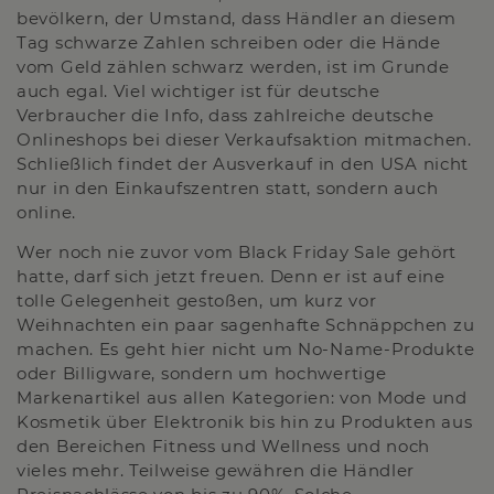
bevölkern, der Umstand, dass Händler an diesem
Tag schwarze Zahlen schreiben oder die Hände
vom Geld zählen schwarz werden, ist im Grunde
auch egal. Viel wichtiger ist für deutsche
Verbraucher die Info, dass zahlreiche deutsche
Onlineshops bei dieser Verkaufsaktion mitmachen.
Schließlich findet der Ausverkauf in den USA nicht
nur in den Einkaufszentren statt, sondern auch
online.
Wer noch nie zuvor vom Black Friday Sale gehört
hatte, darf sich jetzt freuen. Denn er ist auf eine
tolle Gelegenheit gestoßen, um kurz vor
Weihnachten ein paar sagenhafte Schnäppchen zu
machen. Es geht hier nicht um No-Name-Produkte
oder Billigware, sondern um hochwertige
Markenartikel aus allen Kategorien: von Mode und
Kosmetik über Elektronik bis hin zu Produkten aus
den Bereichen Fitness und Wellness und noch
vieles mehr. Teilweise gewähren die Händler