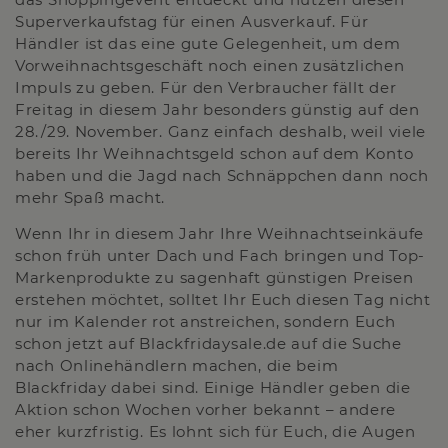
Superverkaufstag für einen Ausverkauf. Für
Händler ist das eine gute Gelegenheit, um dem
Vorweihnachtsgeschäft noch einen zusätzlichen
Impuls zu geben. Für den Verbraucher fällt der
Freitag in diesem Jahr besonders günstig auf den
28./29. November. Ganz einfach deshalb, weil viele
bereits Ihr Weihnachtsgeld schon auf dem Konto
haben und die Jagd nach Schnäppchen dann noch
mehr Spaß macht.
Wenn Ihr in diesem Jahr Ihre Weihnachtseinkäufe
schon früh unter Dach und Fach bringen und Top-
Markenprodukte zu sagenhaft günstigen Preisen
erstehen möchtet, solltet Ihr Euch diesen Tag nicht
nur im Kalender rot anstreichen, sondern Euch
schon jetzt auf Blackfridaysale.de auf die Suche
nach Onlinehändlern machen, die beim
Blackfriday dabei sind. Einige Händler geben die
Aktion schon Wochen vorher bekannt – andere
eher kurzfristig. Es lohnt sich für Euch, die Augen