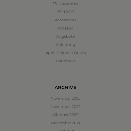
28. November
29.11.2013
Accessoires
Amazon
Angebote
Anleitung
Apple Händler Gravis
Baumarkt
ARCHIVE
November 2025
November 2022
Oktober 2022
November 2021