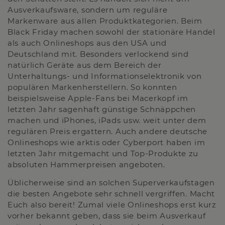
Ausverkaufsware, sondern um reguläre
Markenware aus allen Produktkategorien. Beim
Black Friday machen sowohl der stationäre Handel
als auch Onlineshops aus den USA und
Deutschland mit. Besonders verlockend sind
natürlich Geräte aus dem Bereich der
Unterhaltungs- und Informationselektronik von
populären Markenherstellern. So konnten
beispielsweise Apple-Fans bei Macerkopf im
letzten Jahr sagenhaft günstige Schnäppchen
machen und iPhones, iPads usw. weit unter dem
regulären Preis ergattern. Auch andere deutsche
Onlineshops wie arktis oder Cyberport haben im
letzten Jahr mitgemacht und Top-Produkte zu
absoluten Hammerpreisen angeboten.
Üblicherweise sind an solchen Superverkaufstagen
die besten Angebote sehr schnell vergriffen. Macht
Euch also bereit! Zumal viele Onlineshops erst kurz
vorher bekannt geben, dass sie beim Ausverkauf