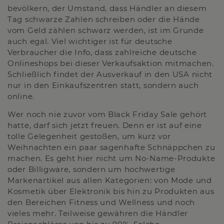
bevölkern, der Umstand, dass Händler an diesem
Tag schwarze Zahlen schreiben oder die Hände
vom Geld zählen schwarz werden, ist im Grunde
auch egal. Viel wichtiger ist für deutsche
Verbraucher die Info, dass zahlreiche deutsche
Onlineshops bei dieser Verkaufsaktion mitmachen.
Schließlich findet der Ausverkauf in den USA nicht
nur in den Einkaufszentren statt, sondern auch
online.
Wer noch nie zuvor vom Black Friday Sale gehört
hatte, darf sich jetzt freuen. Denn er ist auf eine
tolle Gelegenheit gestoßen, um kurz vor
Weihnachten ein paar sagenhafte Schnäppchen zu
machen. Es geht hier nicht um No-Name-Produkte
oder Billigware, sondern um hochwertige
Markenartikel aus allen Kategorien: von Mode und
Kosmetik über Elektronik bis hin zu Produkten aus
den Bereichen Fitness und Wellness und noch
vieles mehr. Teilweise gewähren die Händler