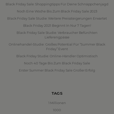
Black Friday Sale: Shoppingtipps Für Deine Schnäppchenjagd
Noch Eine Woche Bis Zum Black Friday Sale 2023
Black Friday Sale Studie: Weitere Preissteigerungen Erwartet
Black Friday 2021 Beginnt In Nur 7 Tagen!
Black Friday Sale Studie: Verbraucher Befürchten
Lieferengpässe
Onlinehandel-Studie: Großes Potential Für “Summer Black
Friday” Event
Black Friday Studie: Online-Händler Optimistisch
Noch 40 Tage Bis Zum Black Friday Sale
Erster Summer Black Friday Sale Großer Erfolg
TAGS
1 Millionen
1000