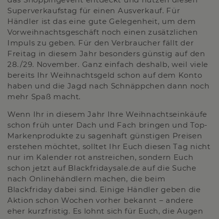
Superverkaufstag für einen Ausverkauf. Für
Händler ist das eine gute Gelegenheit, um dem
Vorweihnachtsgeschäft noch einen zusätzlichen
Impuls zu geben. Für den Verbraucher fällt der
Freitag in diesem Jahr besonders günstig auf den
28./29. November. Ganz einfach deshalb, weil viele
bereits Ihr Weihnachtsgeld schon auf dem Konto
haben und die Jagd nach Schnäppchen dann noch
mehr Spaß macht.
Wenn Ihr in diesem Jahr Ihre Weihnachtseinkäufe
schon früh unter Dach und Fach bringen und Top-
Markenprodukte zu sagenhaft günstigen Preisen
erstehen möchtet, solltet Ihr Euch diesen Tag nicht
nur im Kalender rot anstreichen, sondern Euch
schon jetzt auf Blackfridaysale.de auf die Suche
nach Onlinehändlern machen, die beim
Blackfriday dabei sind. Einige Händler geben die
Aktion schon Wochen vorher bekannt – andere
eher kurzfristig. Es lohnt sich für Euch, die Augen