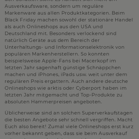
Ausverkaufsware, sondern um reguläre
Markenware aus allen Produktkategorien. Beim
Black Friday machen sowohl der stationäre Handel
als auch Onlineshops aus den USA und
Deutschland mit. Besonders verlockend sind
natürlich Geräte aus dem Bereich der
Unterhaltungs- und Informationselektronik von
populären Markenherstellern. So konnten
beispielsweise Apple-Fans bei Macerkopf im
letzten Jahr sagenhaft günstige Schnäppchen
machen und iPhones, iPads usw. weit unter dem
regulären Preis ergattern. Auch andere deutsche
Onlineshops wie arktis oder Cyberport haben im
letzten Jahr mitgemacht und Top-Produkte zu
absoluten Hammerpreisen angeboten.
Üblicherweise sind an solchen Superverkaufstagen
die besten Angebote sehr schnell vergriffen. Macht
Euch also bereit! Zumal viele Onlineshops erst kurz
vorher bekannt geben, dass sie beim Ausverkauf