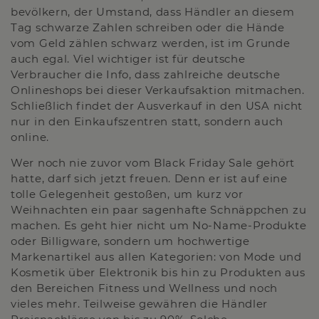
bevölkern, der Umstand, dass Händler an diesem
Tag schwarze Zahlen schreiben oder die Hände
vom Geld zählen schwarz werden, ist im Grunde
auch egal. Viel wichtiger ist für deutsche
Verbraucher die Info, dass zahlreiche deutsche
Onlineshops bei dieser Verkaufsaktion mitmachen.
Schließlich findet der Ausverkauf in den USA nicht
nur in den Einkaufszentren statt, sondern auch
online.
Wer noch nie zuvor vom Black Friday Sale gehört
hatte, darf sich jetzt freuen. Denn er ist auf eine
tolle Gelegenheit gestoßen, um kurz vor
Weihnachten ein paar sagenhafte Schnäppchen zu
machen. Es geht hier nicht um No-Name-Produkte
oder Billigware, sondern um hochwertige
Markenartikel aus allen Kategorien: von Mode und
Kosmetik über Elektronik bis hin zu Produkten aus
den Bereichen Fitness und Wellness und noch
vieles mehr. Teilweise gewähren die Händler