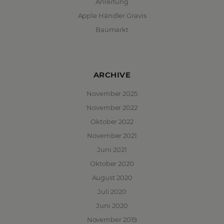
Anleitung
Apple Händler Gravis
Baumarkt
ARCHIVE
November 2025
November 2022
Oktober 2022
November 2021
Juni 2021
Oktober 2020
August 2020
Juli 2020
Juni 2020
November 2019