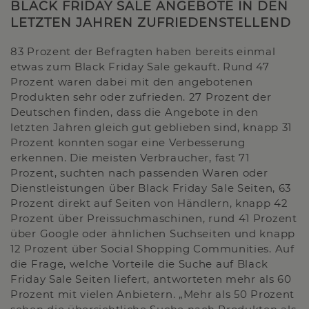
BLACK FRIDAY SALE ANGEBOTE IN DEN
LETZTEN JAHREN ZUFRIEDENSTELLEND
83 Prozent der Befragten haben bereits einmal
etwas zum Black Friday Sale gekauft. Rund 47
Prozent waren dabei mit den angebotenen
Produkten sehr oder zufrieden. 27 Prozent der
Deutschen finden, dass die Angebote in den
letzten Jahren gleich gut geblieben sind, knapp 31
Prozent konnten sogar eine Verbesserung
erkennen. Die meisten Verbraucher, fast 71
Prozent, suchten nach passenden Waren oder
Dienstleistungen über Black Friday Sale Seiten, 63
Prozent direkt auf Seiten von Händlern, knapp 42
Prozent über Preissuchmaschinen, rund 41 Prozent
über Google oder ähnlichen Suchseiten und knapp
12 Prozent über Social Shopping Communities. Auf
die Frage, welche Vorteile die Suche auf Black
Friday Sale Seiten liefert, antworteten mehr als 60
Prozent mit vielen Anbietern. „Mehr als 50 Prozent