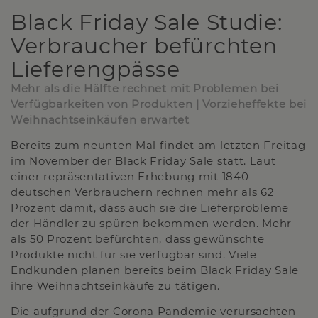
Black Friday Sale Studie:
Verbraucher befürchten
Lieferengpässe
Mehr als die Hälfte rechnet mit Problemen bei
Verfügbarkeiten von Produkten | Vorzieheffekte bei
Weihnachtseinkäufen erwartet
Bereits zum neunten Mal findet am letzten Freitag
im November der Black Friday Sale statt. Laut
einer repräsentativen Erhebung mit 1840
deutschen Verbrauchern rechnen mehr als 62
Prozent damit, dass auch sie die Lieferprobleme
der Händler zu spüren bekommen werden. Mehr
als 50 Prozent befürchten, dass gewünschte
Produkte nicht für sie verfügbar sind. Viele
Endkunden planen bereits beim Black Friday Sale
ihre Weihnachtseinkäufe zu tätigen.
Die aufgrund der Corona Pandemie verursachten