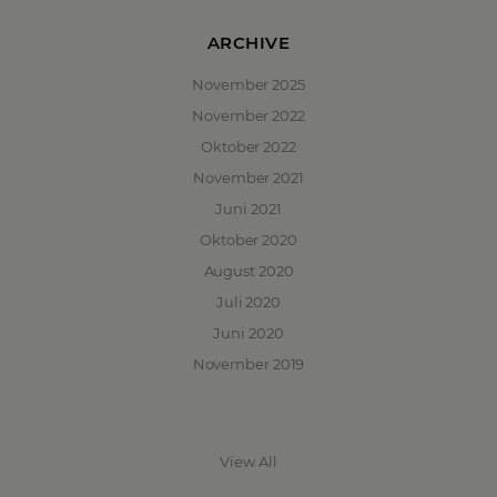
ARCHIVE
November 2025
November 2022
Oktober 2022
November 2021
Juni 2021
Oktober 2020
August 2020
Juli 2020
Juni 2020
November 2019
View All