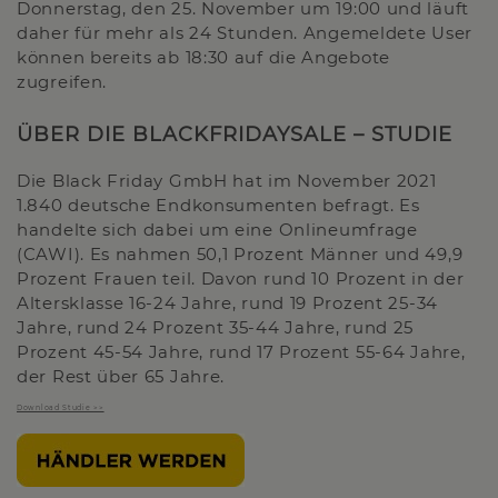
Donnerstag, den 25. November um 19:00 und läuft
daher für mehr als 24 Stunden. Angemeldete User
können bereits ab 18:30 auf die Angebote
zugreifen.
ÜBER DIE BLACKFRIDAYSALE – STUDIE
Die Black Friday GmbH hat im November 2021
1.840 deutsche Endkonsumenten befragt. Es
handelte sich dabei um eine Onlineumfrage
(CAWI). Es nahmen 50,1 Prozent Männer und 49,9
Prozent Frauen teil. Davon rund 10 Prozent in der
Altersklasse 16-24 Jahre, rund 19 Prozent 25-34
Jahre, rund 24 Prozent 35-44 Jahre, rund 25
Prozent 45-54 Jahre, rund 17 Prozent 55-64 Jahre,
der Rest über 65 Jahre.
Download Studie >>