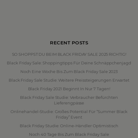
RECENT POSTS
SO SHOPPST DU BEIM BLACK FRIDAY SALE 2025 RICHTIG!
Black Friday Sale: Shoppingtipps Für Deine Schnäppchenjagd
Noch Eine Woche Bis Zum Black Friday Sale 2023
Black Friday Sale Studie: Weitere Preissteigerungen Erwartet
Black Friday 2021 Beginnt In Nur 7 Tagen!
Black Friday Sale Studie: Verbraucher Befürchten
Lieferengpässe
Onlinehandel-Studie: Großes Potential Für “Summer Black
Friday” Event
Black Friday Studie: Online-Händler Optimistisch
Noch 40 Tage Bis Zum Black Friday Sale