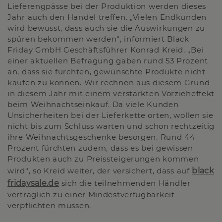
Lieferengpässe bei der Produktion werden dieses
Jahr auch den Handel treffen. „Vielen Endkunden
wird bewusst, dass auch sie die Auswirkungen zu
spüren bekommen werden“, informiert Black
Friday GmbH Geschäftsführer Konrad Kreid. „Bei
einer aktuellen Befragung gaben rund 53 Prozent
an, dass sie fürchten, gewünschte Produkte nicht
kaufen zu können. Wir rechnen aus diesem Grund
in diesem Jahr mit einem verstärkten Vorzieheffekt
beim Weihnachtseinkauf. Da viele Kunden
Unsicherheiten bei der Lieferkette orten, wollen sie
nicht bis zum Schluss warten und schon rechtzeitig
ihre Weihnachtsgeschenke besorgen. Rund 44
Prozent fürchten zudem, dass es bei gewissen
Produkten auch zu Preissteigerungen kommen
wird“, so Kreid weiter, der versichert, dass auf
black
fridaysale.de
sich die teilnehmenden Händler
vertraglich zu einer Mindestverfügbarkeit
verpflichten müssen.