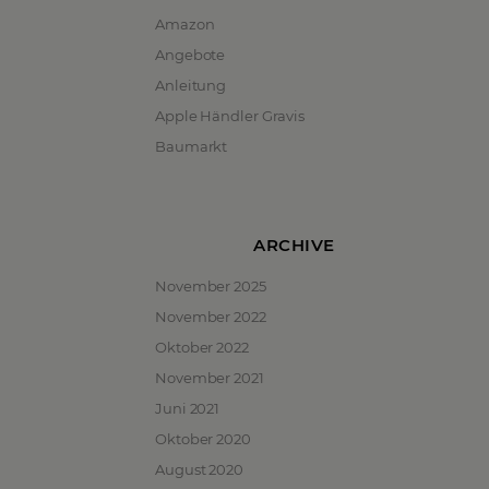
Amazon
Angebote
Anleitung
Apple Händler Gravis
Baumarkt
ARCHIVE
November 2025
November 2022
Oktober 2022
November 2021
Juni 2021
Oktober 2020
August 2020