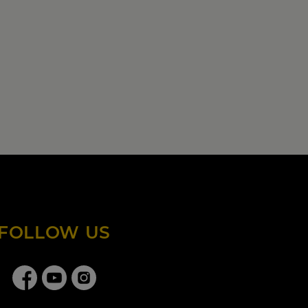
FOLLOW US