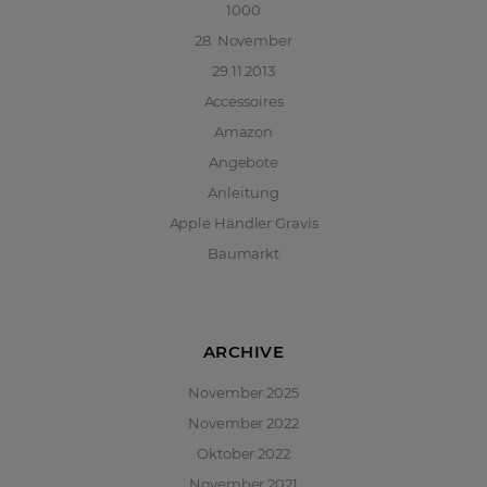
1000
28. November
29.11.2013
Accessoires
Amazon
Angebote
Anleitung
Apple Händler Gravis
Baumarkt
ARCHIVE
November 2025
November 2022
Oktober 2022
November 2021