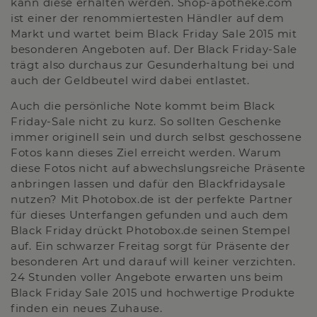
kann diese erhalten werden. Shop-apotheke.com
ist einer der renommiertesten Händler auf dem
Markt und wartet beim Black Friday Sale 2015 mit
besonderen Angeboten auf. Der Black Friday-Sale
trägt also durchaus zur Gesunderhaltung bei und
auch der Geldbeutel wird dabei entlastet.
Auch die persönliche Note kommt beim Black
Friday-Sale nicht zu kurz. So sollten Geschenke
immer originell sein und durch selbst geschossene
Fotos kann dieses Ziel erreicht werden. Warum
diese Fotos nicht auf abwechslungsreiche Präsente
anbringen lassen und dafür den Blackfridaysale
nutzen? Mit Photobox.de ist der perfekte Partner
für dieses Unterfangen gefunden und auch dem
Black Friday drückt Photobox.de seinen Stempel
auf. Ein schwarzer Freitag sorgt für Präsente der
besonderen Art und darauf will keiner verzichten.
24 Stunden voller Angebote erwarten uns beim
Black Friday Sale 2015 und hochwertige Produkte
finden ein neues Zuhause.