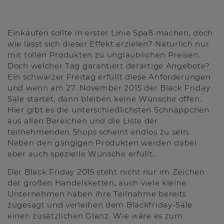
Einkaufen sollte in erster Linie Spaß machen, doch
wie lässt sich dieser Effekt erzielen? Natürlich nur
mit tollen Produkten zu unglaublichen Preisen.
Doch welcher Tag garantiert derartige Angebote?
Ein schwarzer Freitag erfüllt diese Anforderungen
und wenn am 27. November 2015 der Black Friday
Sale startet, dann bleiben keine Wünsche offen.
Hier gibt es die unterschiedlichsten Schnäppchen
aus allen Bereichen und die Liste der
teilnehmenden Shops scheint endlos zu sein.
Neben den gängigen Produkten werden dabei
aber auch spezielle Wünsche erfüllt.
Der Black Friday 2015 steht nicht nur im Zeichen
der großen Handelsketten, auch viele kleine
Unternehmen haben ihre Teilnahme bereits
zugesagt und verleihen dem Blackfriday-Sale
einen zusätzlichen Glanz. Wie wäre es zum