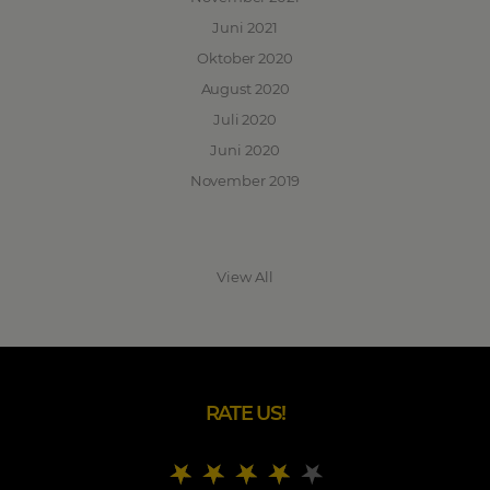
Juni 2021
Oktober 2020
August 2020
Juli 2020
Juni 2020
November 2019
View All
RATE US!