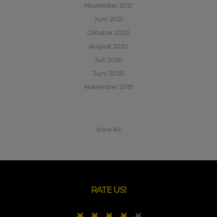
November 2021
Juni 2021
Oktober 2020
August 2020
Juli 2020
Juni 2020
November 2019
View All
RATE US!