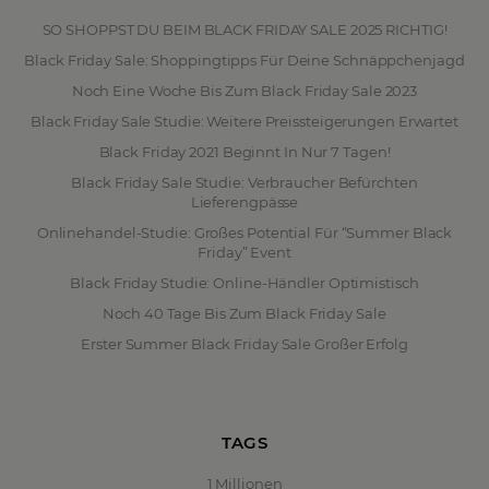
SO SHOPPST DU BEIM BLACK FRIDAY SALE 2025 RICHTIG!
Black Friday Sale: Shoppingtipps Für Deine Schnäppchenjagd
Noch Eine Woche Bis Zum Black Friday Sale 2023
Black Friday Sale Studie: Weitere Preissteigerungen Erwartet
Black Friday 2021 Beginnt In Nur 7 Tagen!
Black Friday Sale Studie: Verbraucher Befürchten
Lieferengpässe
Onlinehandel-Studie: Großes Potential Für “Summer Black
Friday” Event
Black Friday Studie: Online-Händler Optimistisch
Noch 40 Tage Bis Zum Black Friday Sale
Erster Summer Black Friday Sale Großer Erfolg
TAGS
1 Millionen