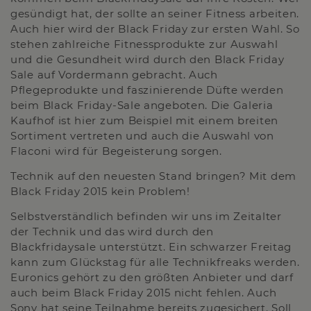
gesündigt hat, der sollte an seiner Fitness arbeiten.
Auch hier wird der Black Friday zur ersten Wahl. So
stehen zahlreiche Fitnessprodukte zur Auswahl
und die Gesundheit wird durch den Black Friday
Sale auf Vordermann gebracht. Auch
Pflegeprodukte und faszinierende Düfte werden
beim Black Friday-Sale angeboten. Die Galeria
Kaufhof ist hier zum Beispiel mit einem breiten
Sortiment vertreten und auch die Auswahl von
Flaconi wird für Begeisterung sorgen.
Technik auf den neuesten Stand bringen? Mit dem
Black Friday 2015 kein Problem!
Selbstverständlich befinden wir uns im Zeitalter
der Technik und das wird durch den
Blackfridaysale unterstützt. Ein schwarzer Freitag
kann zum Glückstag für alle Technikfreaks werden.
Euronics gehört zu den größten Anbieter und darf
auch beim Black Friday 2015 nicht fehlen. Auch
Sony hat seine Teilnahme bereits zugesichert. Soll