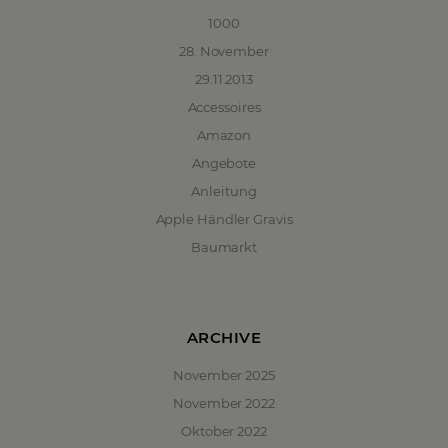
1000
28. November
29.11.2013
Accessoires
Amazon
Angebote
Anleitung
Apple Händler Gravis
Baumarkt
ARCHIVE
November 2025
November 2022
Oktober 2022