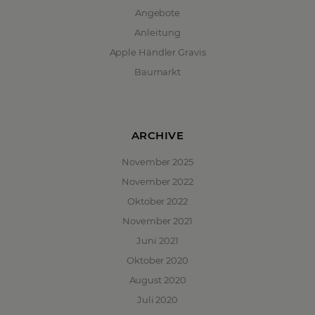
Angebote
Anleitung
Apple Händler Gravis
Baumarkt
ARCHIVE
November 2025
November 2022
Oktober 2022
November 2021
Juni 2021
Oktober 2020
August 2020
Juli 2020