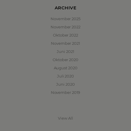
ARCHIVE
November 2025
November 2022
Oktober 2022
November 2021
Juni 2021
Oktober 2020
August 2020
Juli 2020
Juni 2020
November 2019
View All