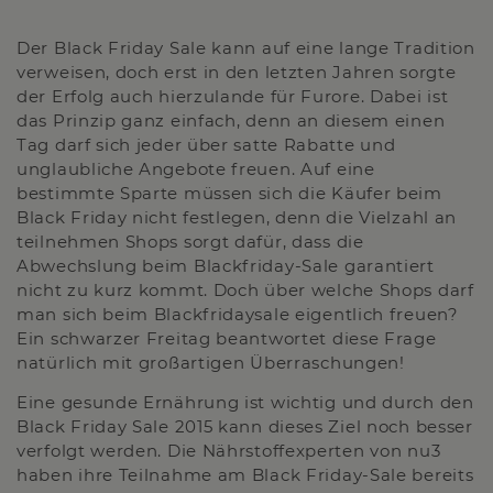
Der Black Friday Sale kann auf eine lange Tradition
verweisen, doch erst in den letzten Jahren sorgte
der Erfolg auch hierzulande für Furore. Dabei ist
das Prinzip ganz einfach, denn an diesem einen
Tag darf sich jeder über satte Rabatte und
unglaubliche Angebote freuen. Auf eine
bestimmte Sparte müssen sich die Käufer beim
Black Friday nicht festlegen, denn die Vielzahl an
teilnehmen Shops sorgt dafür, dass die
Abwechslung beim Blackfriday-Sale garantiert
nicht zu kurz kommt. Doch über welche Shops darf
man sich beim Blackfridaysale eigentlich freuen?
Ein schwarzer Freitag beantwortet diese Frage
natürlich mit großartigen Überraschungen!
Eine gesunde Ernährung ist wichtig und durch den
Black Friday Sale 2015 kann dieses Ziel noch besser
verfolgt werden. Die Nährstoffexperten von nu3
haben ihre Teilnahme am Black Friday-Sale bereits