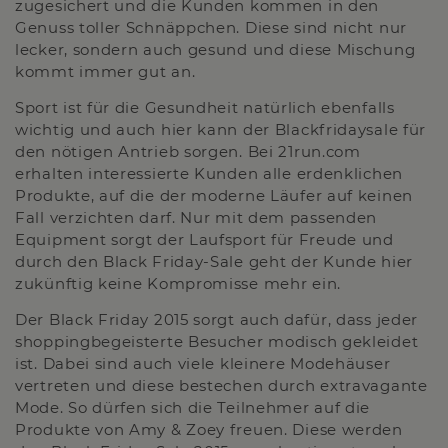
zugesichert und die Kunden kommen in den
Genuss toller Schnäppchen. Diese sind nicht nur
lecker, sondern auch gesund und diese Mischung
kommt immer gut an.
Sport ist für die Gesundheit natürlich ebenfalls
wichtig und auch hier kann der Blackfridaysale für
den nötigen Antrieb sorgen. Bei 21run.com
erhalten interessierte Kunden alle erdenklichen
Produkte, auf die der moderne Läufer auf keinen
Fall verzichten darf. Nur mit dem passenden
Equipment sorgt der Laufsport für Freude und
durch den Black Friday-Sale geht der Kunde hier
zukünftig keine Kompromisse mehr ein.
Der Black Friday 2015 sorgt auch dafür, dass jeder
shoppingbegeisterte Besucher modisch gekleidet
ist. Dabei sind auch viele kleinere Modehäuser
vertreten und diese bestechen durch extravagante
Mode. So dürfen sich die Teilnehmer auf die
Produkte von Amy & Zoey freuen. Diese werden