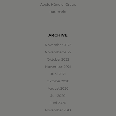
Apple Händler Gravis
Baumarkt
ARCHIVE
November 2025
November 2022
Oktober 2022
November 2021
Juni 2021
Oktober 2020
August 2020
Juli 2020
Juni 2020
November 2019