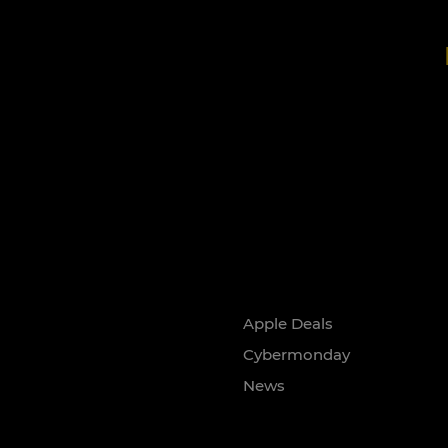
Apple Deals
Cybermonday
News