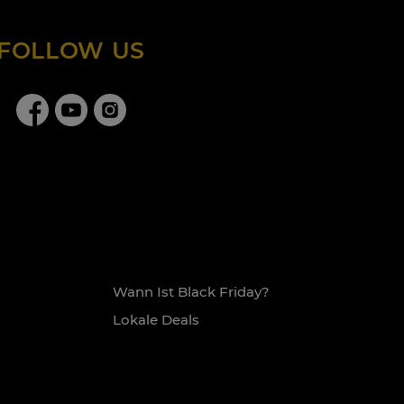
FOLLOW US
Wann Ist Black Friday?
Lokale Deals