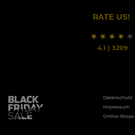
RATE US!
4.1
|
3209
Datenschutz
Impressum
Online-Shops