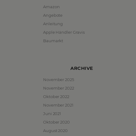
Amazon
Angebote
Anleitung
Apple Händler Gravis
Baumarkt
ARCHIVE
November 2025
November 2022
Oktober 2022
November 2021
Juni 2021
Oktober 2020
August 2020