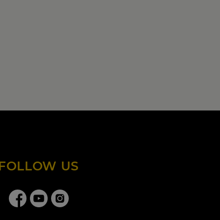
FOLLOW US