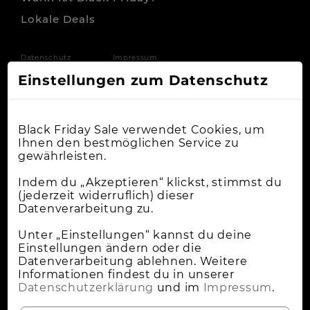
Lokale Deals
Datenschutz
Impressum
Einstellungen zum Datenschutz
Black Friday Sale verwendet Cookies, um
Ihnen den bestmöglichen Service zu
gewährleisten.
Indem du „Akzeptieren“ klickst, stimmst du
(jederzeit widerruflich) dieser
Datenverarbeitung zu.
Unter „Einstellungen“ kannst du deine
Einstellungen ändern oder die
Datenverarbeitung ablehnen. Weitere
Informationen findest du in unserer
Datenschutzerklärung
und im
Impressum
.