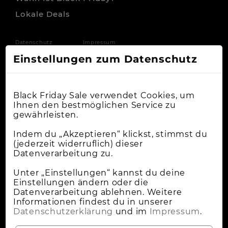
Lokale Deals
Datenschutz
Impressum
Einstellungen zum Datenschutz
Black Friday Sale verwendet Cookies, um
Ihnen den bestmöglichen Service zu
gewährleisten.
Indem du „Akzeptieren“ klickst, stimmst du
(jederzeit widerruflich) dieser
Datenverarbeitung zu.
Unter „Einstellungen“ kannst du deine
Einstellungen ändern oder die
Datenverarbeitung ablehnen. Weitere
Informationen findest du in unserer
Datenschutzerklärung
und im
Impressum
.