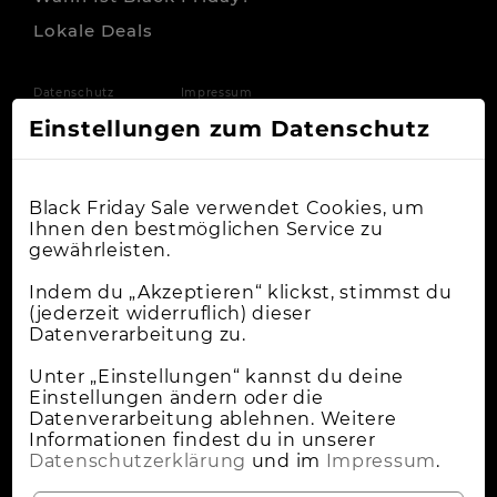
Lokale Deals
Datenschutz
Impressum
Einstellungen zum Datenschutz
Black Friday Sale verwendet Cookies, um
Ihnen den bestmöglichen Service zu
gewährleisten.
Indem du „Akzeptieren“ klickst, stimmst du
(jederzeit widerruflich) dieser
Datenverarbeitung zu.
Unter „Einstellungen“ kannst du deine
Einstellungen ändern oder die
Datenverarbeitung ablehnen. Weitere
Informationen findest du in unserer
Datenschutzerklärung
und im
Impressum
.