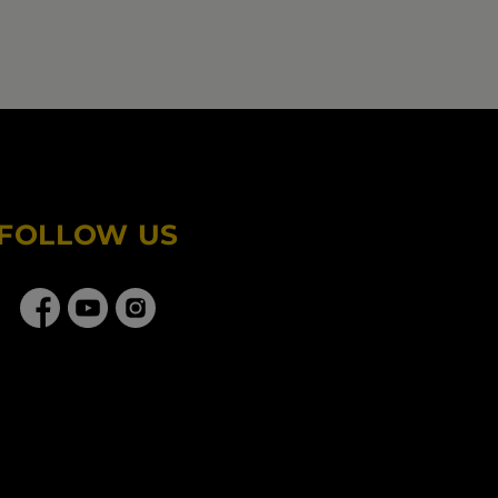
FOLLOW US