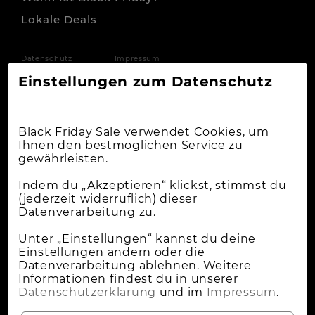
Lokale Deals
Datenschutz
Impressum
Einstellungen zum Datenschutz
Black Friday Sale verwendet Cookies, um
Ihnen den bestmöglichen Service zu
gewährleisten.
Indem du „Akzeptieren“ klickst, stimmst du
(jederzeit widerruflich) dieser
Datenverarbeitung zu.
Unter „Einstellungen“ kannst du deine
Einstellungen ändern oder die
Datenverarbeitung ablehnen. Weitere
Informationen findest du in unserer
Datenschutzerklärung
und im
Impressum
.