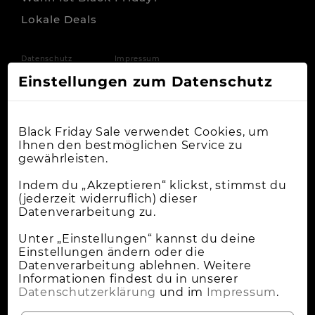
Lokale Deals
Datenschutz
Impressum
Einstellungen zum Datenschutz
Black Friday Sale verwendet Cookies, um
Ihnen den bestmöglichen Service zu
gewährleisten.
Indem du „Akzeptieren“ klickst, stimmst du
(jederzeit widerruflich) dieser
Datenverarbeitung zu.
Unter „Einstellungen“ kannst du deine
Einstellungen ändern oder die
Datenverarbeitung ablehnen. Weitere
Informationen findest du in unserer
Datenschutzerklärung
und im
Impressum
.