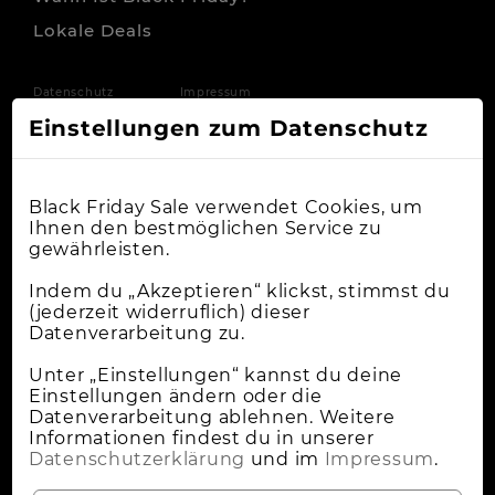
Lokale Deals
Datenschutz
Impressum
Einstellungen zum Datenschutz
Black Friday Sale verwendet Cookies, um
Ihnen den bestmöglichen Service zu
gewährleisten.
Indem du „Akzeptieren“ klickst, stimmst du
(jederzeit widerruflich) dieser
Datenverarbeitung zu.
Unter „Einstellungen“ kannst du deine
Einstellungen ändern oder die
Datenverarbeitung ablehnen. Weitere
Informationen findest du in unserer
Datenschutzerklärung
und im
Impressum
.