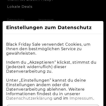
Lokale Deals
Datenschutz
Impressum
Einstellungen zum Datenschutz
Black Friday Sale verwendet Cookies, um
Ihnen den bestmöglichen Service zu
gewährleisten.
Indem du „Akzeptieren“ klickst, stimmst du
(jederzeit widerruflich) dieser
Datenverarbeitung zu.
Unter „Einstellungen“ kannst du deine
Einstellungen ändern oder die
Datenverarbeitung ablehnen. Weitere
Informationen findest du in unserer
Datenschutzerklärung
und im
Impressum
.