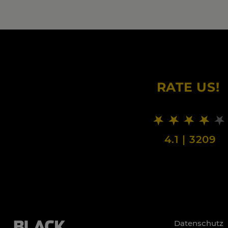
RATE US!
4.1
|
3209
Datenschutz