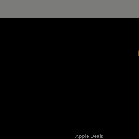
Apple Deals