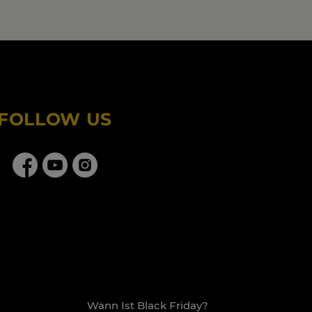
FOLLOW US
Wann Ist Black Friday?