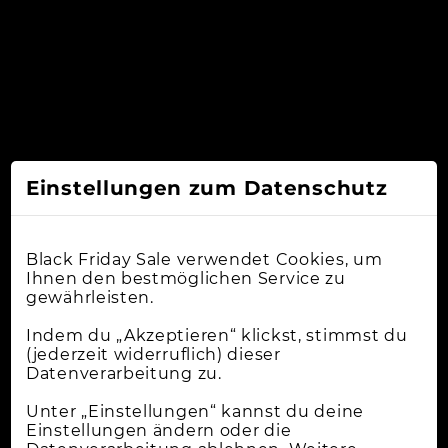
Einstellungen zum Datenschutz
Black Friday Sale verwendet Cookies, um
Ihnen den bestmöglichen Service zu
gewährleisten.
Indem du „Akzeptieren“ klickst, stimmst du
(jederzeit widerruflich) dieser
Datenverarbeitung zu.
Unter „Einstellungen“ kannst du deine
Einstellungen ändern oder die