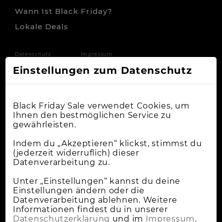
Wann Ist Black Friday?
Lokale Deals
Datenschutz
Impressum
Einstellungen zum Datenschutz
Black Friday Sale verwendet Cookies, um
Ihnen den bestmöglichen Service zu
gewährleisten.
Indem du „Akzeptieren“ klickst, stimmst du
(jederzeit widerruflich) dieser
Datenverarbeitung zu.
Unter „Einstellungen“ kannst du deine
Einstellungen ändern oder die
Datenverarbeitung ablehnen. Weitere
Informationen findest du in unserer
Datenschutzerklärung
und im
Impressum
.