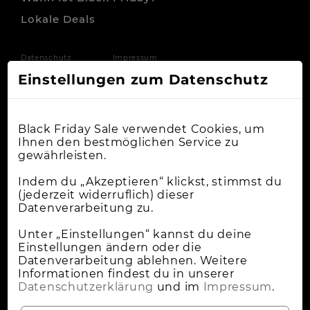
Lokale Deals
Datenschutz
Impressum
Einstellungen zum Datenschutz
Black Friday Sale verwendet Cookies, um
Ihnen den bestmöglichen Service zu
gewährleisten.
Indem du „Akzeptieren“ klickst, stimmst du
(jederzeit widerruflich) dieser
Datenverarbeitung zu.
Unter „Einstellungen“ kannst du deine
Einstellungen ändern oder die
Datenverarbeitung ablehnen. Weitere
Informationen findest du in unserer
Datenschutzerklärung
und im
Impressum
.