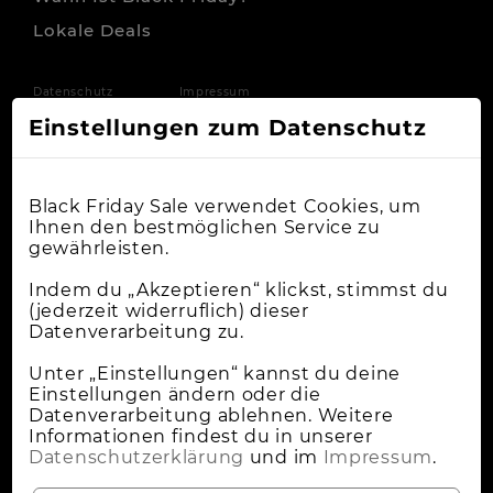
Lokale Deals
Datenschutz
Impressum
Einstellungen zum Datenschutz
Black Friday Sale verwendet Cookies, um
Ihnen den bestmöglichen Service zu
gewährleisten.
Indem du „Akzeptieren“ klickst, stimmst du
(jederzeit widerruflich) dieser
Datenverarbeitung zu.
Unter „Einstellungen“ kannst du deine
Einstellungen ändern oder die
Datenverarbeitung ablehnen. Weitere
Informationen findest du in unserer
Datenschutzerklärung
und im
Impressum
.