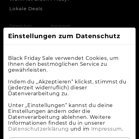
Lokale Deals
Datenschutz
Impressum
Einstellungen zum Datenschutz
Black Friday Sale verwendet Cookies, um
Ihnen den bestmöglichen Service zu
gewährleisten.
Indem du „Akzeptieren“ klickst, stimmst du
(jederzeit widerruflich) dieser
Datenverarbeitung zu.
Unter „Einstellungen“ kannst du deine
Einstellungen ändern oder die
Datenverarbeitung ablehnen. Weitere
Informationen findest du in unserer
Datenschutzerklärung
und im
Impressum
.