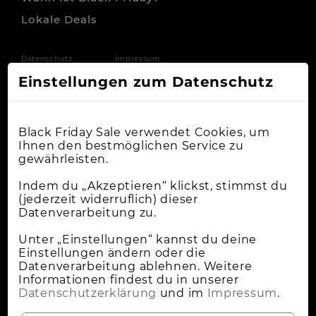
Lokale Deals
Datenschutz
Impressum
Einstellungen zum Datenschutz
Black Friday Sale verwendet Cookies, um
Ihnen den bestmöglichen Service zu
gewährleisten.
Indem du „Akzeptieren“ klickst, stimmst du
(jederzeit widerruflich) dieser
Datenverarbeitung zu.
Unter „Einstellungen“ kannst du deine
Einstellungen ändern oder die
Datenverarbeitung ablehnen. Weitere
Informationen findest du in unserer
Datenschutzerklärung
und im
Impressum
.