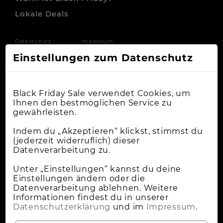
Lokale Deals
Datenschutz
Impressum
Einstellungen zum Datenschutz
Black Friday Sale verwendet Cookies, um
Ihnen den bestmöglichen Service zu
gewährleisten.
Indem du „Akzeptieren“ klickst, stimmst du
(jederzeit widerruflich) dieser
Datenverarbeitung zu.
Unter „Einstellungen“ kannst du deine
Einstellungen ändern oder die
Datenverarbeitung ablehnen. Weitere
Informationen findest du in unserer
Datenschutzerklärung
und im
Impressum
.