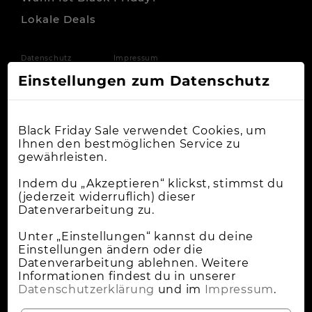
Lokale Deals
Datenschutz
Impressum
Einstellungen zum Datenschutz
Black Friday Sale verwendet Cookies, um
Ihnen den bestmöglichen Service zu
gewährleisten.
Indem du „Akzeptieren“ klickst, stimmst du
(jederzeit widerruflich) dieser
Datenverarbeitung zu.
Unter „Einstellungen“ kannst du deine
Einstellungen ändern oder die
Datenverarbeitung ablehnen. Weitere
Informationen findest du in unserer
Datenschutzerklärung
und im
Impressum
.