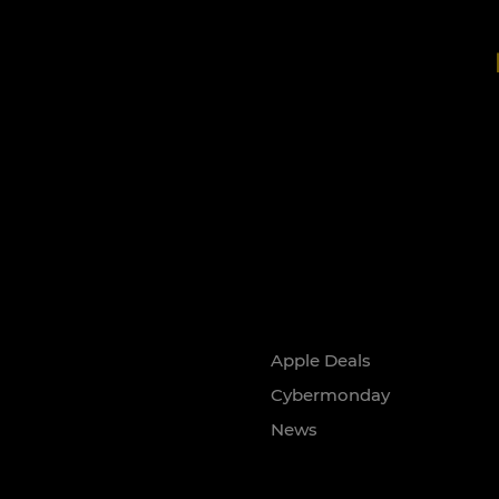
Apple Deals
Cybermonday
News