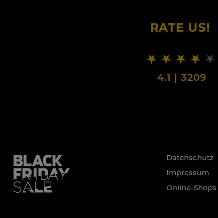
RATE US!
4.1
|
3209
Datenschutz
Impressum
Online-Shops