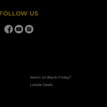
FOLLOW US
Wann Ist Black Friday?
Lokale Deals