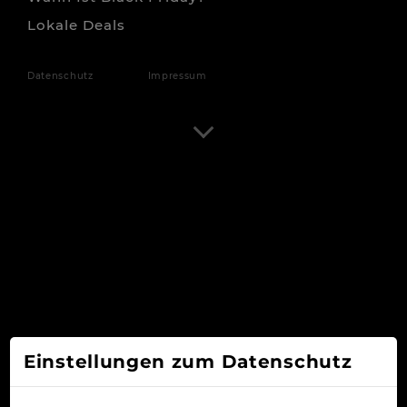
Lokale Deals
Datenschutz
Impressum
Einstellungen zum Datenschutz