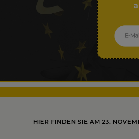
a
HIER FINDEN SIE AM 23. NOVE