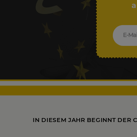
a
IN DIESEM JAHR BEGINNT DER 