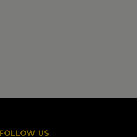
FOLLOW US